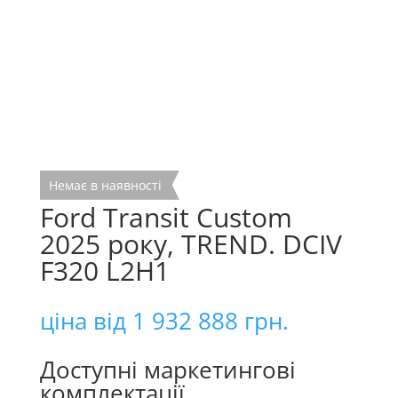
Немає в наявності
Ford Transit Custom
2025 року, TREND. DCIV
F320 L2H1
ціна від
1 932 888
грн.
Доступні маркетингові
комплектації