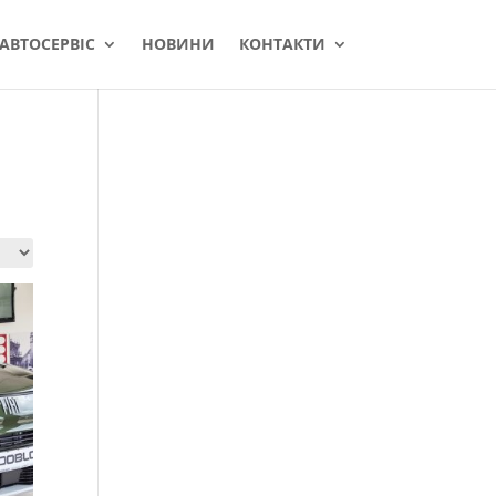
АВТОСЕРВІС
НОВИНИ
КОНТАКТИ