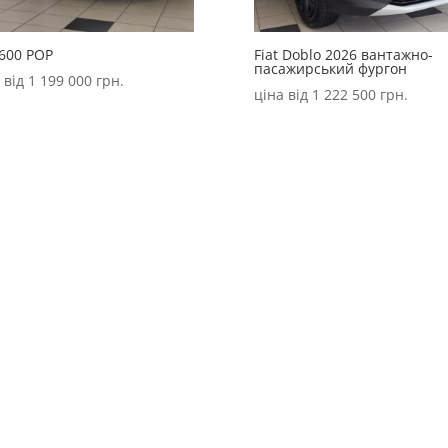
 600 POP
Fiat Doblo 2026 вантажно-
пасажирський фургон
 від
1 199 000
грн.
ціна від
1 222 500
грн.