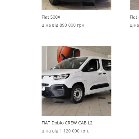
Fiat 500X
Fiat
ціна від
890 000
грн.
ціна
FIAT Doblo CREW CAB L2
ціна від
1 120 000
грн.