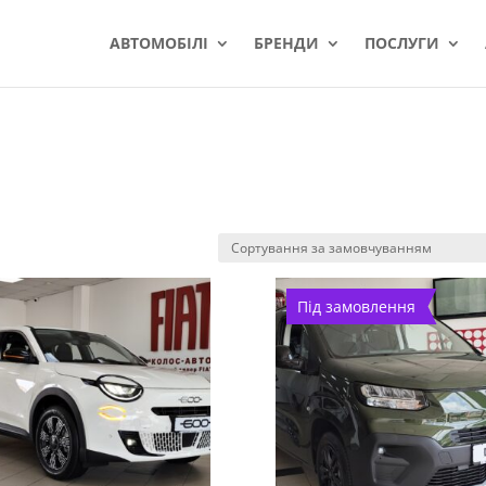
АВТОМОБІЛІ
БРЕНДИ
ПОСЛУГИ
Під замовлення