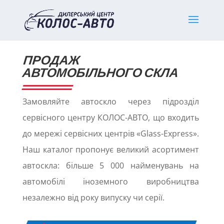
ПРОДАЖ
АВТОМОБІЛЬНОГО СКЛА
Замовляйте автоскло через підрозділ
сервісного центру КОЛОС-АВТО, що входить
до мережі сервісних центрів «Glass-Express».
Наш каталог пропонує великий асортимент
автоскла: більше 5 000 найменувань на
автомобілі іноземного виробництва
незалежно від року випуску чи серії.