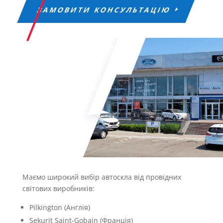
ЗАМОВИТИ КОНСУЛЬТАЦІЮ
Маємо широкий вибір автоскла від провідних
світових виробників:
Pilkington (Англія)
Sekurit Saint-Gobain (Франція)