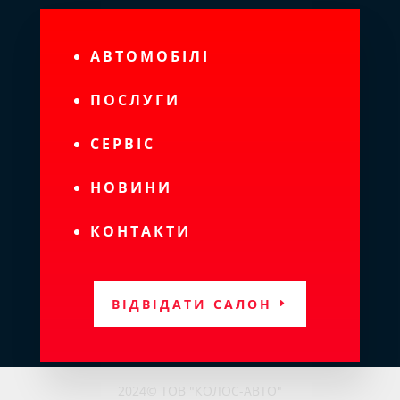
АВТОМОБІЛІ
ПОСЛУГИ
СЕРВІС
НОВИНИ
КОНТАКТИ
ВІДВІДАТИ САЛОН
2024© ТОВ "КОЛОС-АВТО"