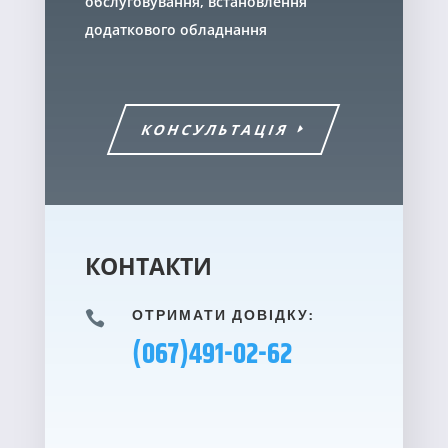
обслуговування, встановлення
додаткового обладнання
КОНСУЛЬТАЦІЯ
КОНТАКТИ
ОТРИМАТИ ДОВІДКУ:

(067)491-02-62