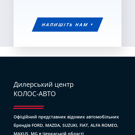
НАПИШІТЬ НАМ
Дилерський центр
КОЛОС-АВТО
Офіційний представник відомих автомобільних
брендів FORD, MAZDA, SUZUKI, FIAT, ALFA ROMEO,
MAXUS, MG в Черкаській області