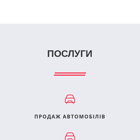
ПОСЛУГИ
ПРОДАЖ АВТОМОБІЛІВ