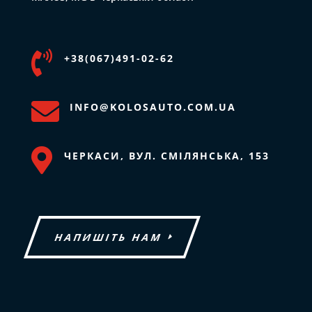

+38(067)491-02-62

INFO@KOLOSAUTO.COM.UA

ЧЕРКАСИ, ВУЛ. СМІЛЯНСЬКА, 153
НАПИШІТЬ НАМ