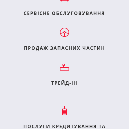
СЕРВІСНЕ ОБСЛУГОВУВАННЯ
ПРОДАЖ ЗАПАСНИХ ЧАСТИН
ТРЕЙД-ІН
ПОСЛУГИ КРЕДИТУВАННЯ ТА