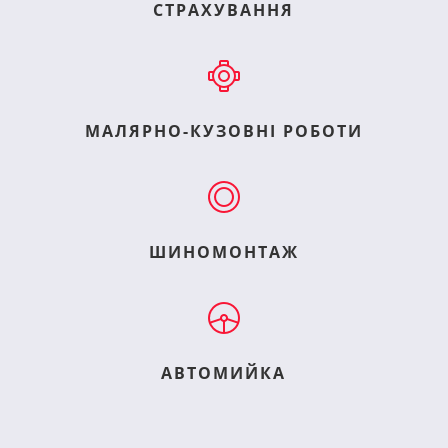
СТРАХУВАННЯ
МАЛЯРНО-КУЗОВНІ РОБОТИ
ШИНОМОНТАЖ
АВТОМИЙКА