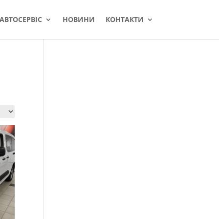
АВТОСЕРВІС
НОВИНИ
КОНТАКТИ