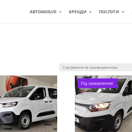
АВТОМОБІЛІ
БРЕНДИ
ПОСЛУГИ
Під замовлення