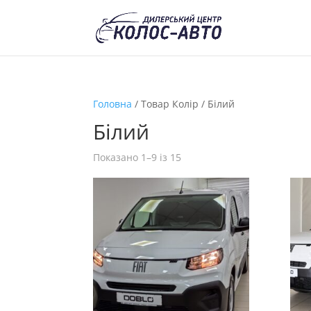
Головна
/ Товар Колір / Білий
Білий
Показано 1–9 із 15