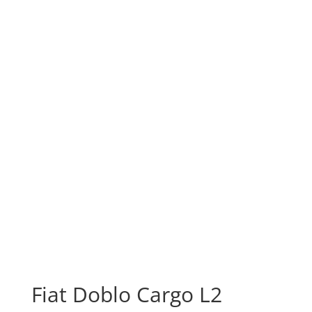
Fiat Doblo Cargo L2