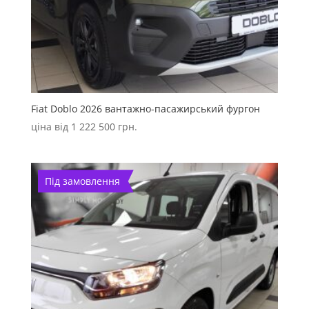
Fiat Doblo 2026 вантажно-пасажирський фургон
ціна від
1 222 500
грн.
Під замовлення