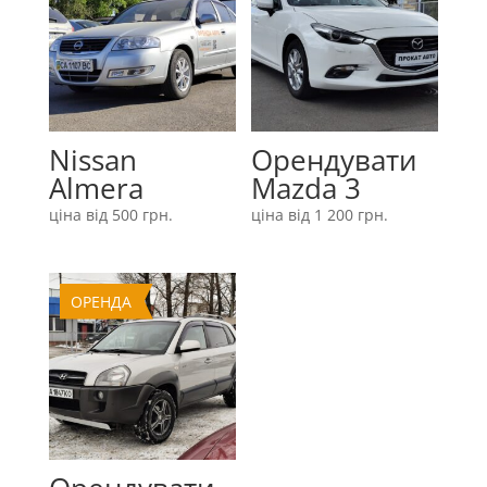
Nissan
Орендувати
Almera
Mazda 3
ціна від
500
грн.
ціна від
1 200
грн.
ОРЕНДА