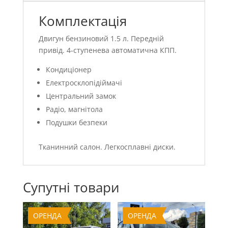
Комплектація
Двигун бензиновий 1.5 л. Передній
привід. 4-ступенева автоматична КПП.
Кондиціонер
Електросклопідіймачі
Центральний замок
Радіо, магнітола
Подушки безпеки
Тканинний салон. Легкосплавні диски.
Супутні товари
ОРЕНДА
ОРЕНДА