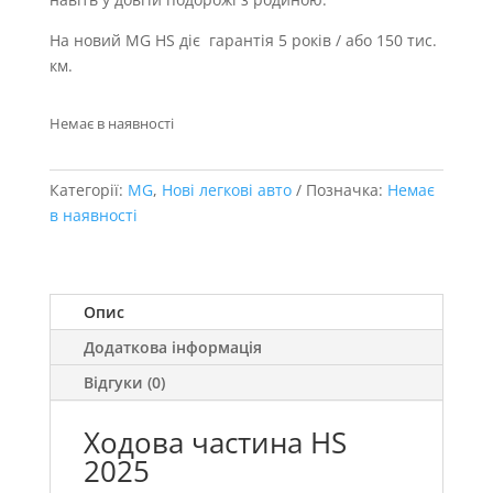
На новий MG HS діє гарантія 5 років / або 150 тис.
км.
Немає в наявності
Категорії:
MG
,
Нові легкові авто
Позначка:
Немає
в наявності
Опис
Додаткова інформація
Відгуки (0)
Ходова частина HS
2025