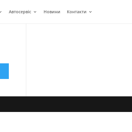
Автосервіс
Новини
Контакти