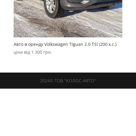
Авто в оренду Volkswagen Tiguan 2.0 TSI (200 к.с.)
ціна від
1 300
грн.
2024© ТОВ "КОЛОС-АВТО"