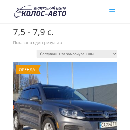
Головна
/ Товар Розгін до 100 км. / 7,5 - 7,9 с.
7,5 - 7,9 с.
Показано один результат
ОРЕНДА