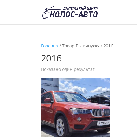
Головна
/ Товар Рік випуску / 2016
2016
Показано один результат