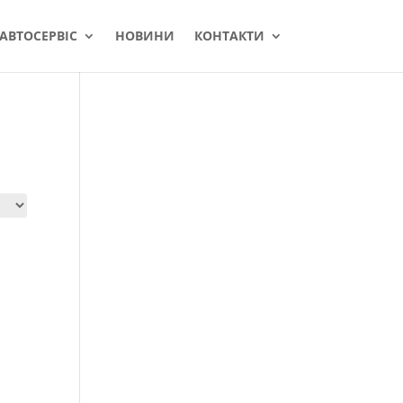
АВТОСЕРВІС
НОВИНИ
КОНТАКТИ