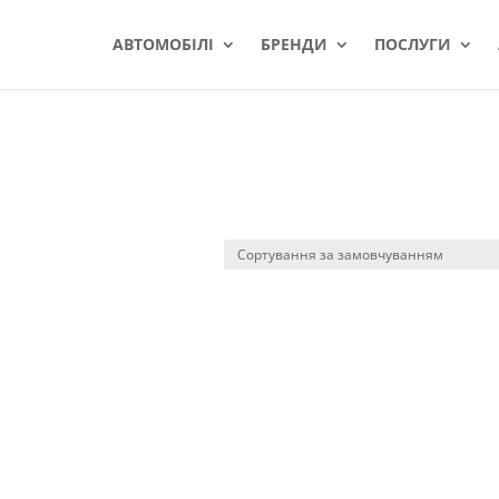
АВТОМОБІЛІ
БРЕНДИ
ПОСЛУГИ