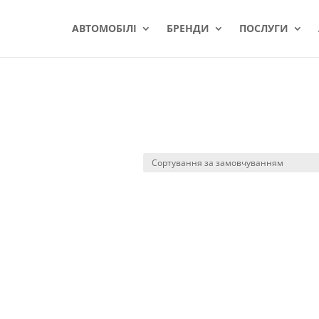
АВТОМОБІЛІ
БРЕНДИ
ПОСЛУГИ