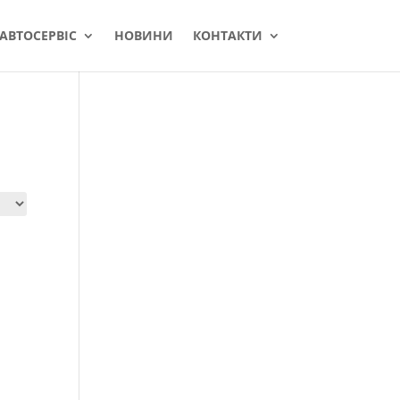
АВТОСЕРВІС
НОВИНИ
КОНТАКТИ