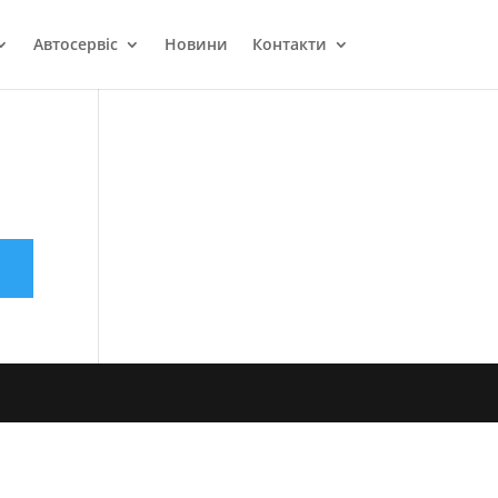
Автосервіс
Новини
Контакти