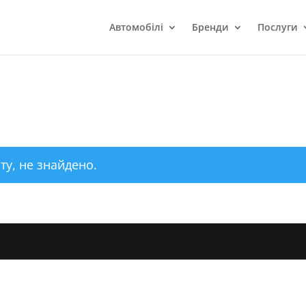
Автомобілі
Бренди
Послуги
ту, не знайдено.