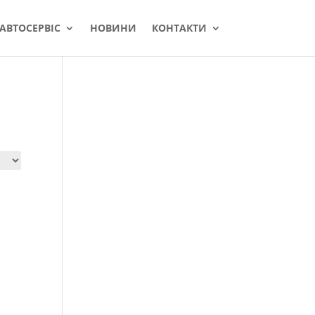
АВТОСЕРВІС
НОВИНИ
КОНТАКТИ