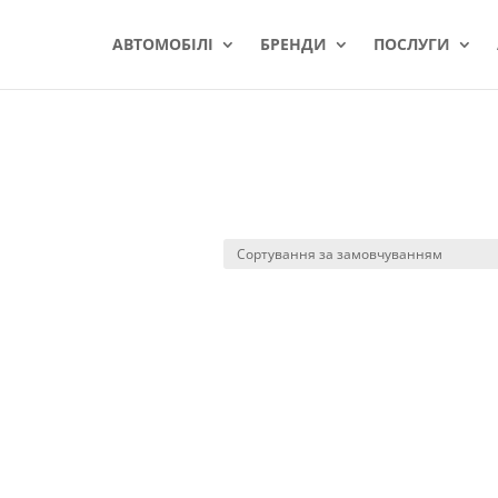
АВТОМОБІЛІ
БРЕНДИ
ПОСЛУГИ