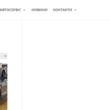
АВТОСЕРВІС
НОВИНИ
КОНТАКТИ