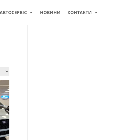
АВТОСЕРВІС
НОВИНИ
КОНТАКТИ