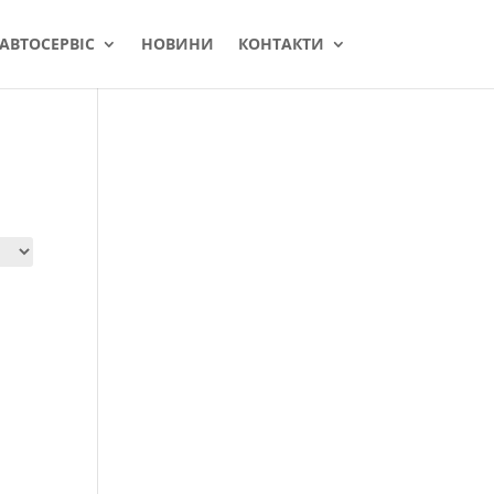
АВТОСЕРВІС
НОВИНИ
КОНТАКТИ