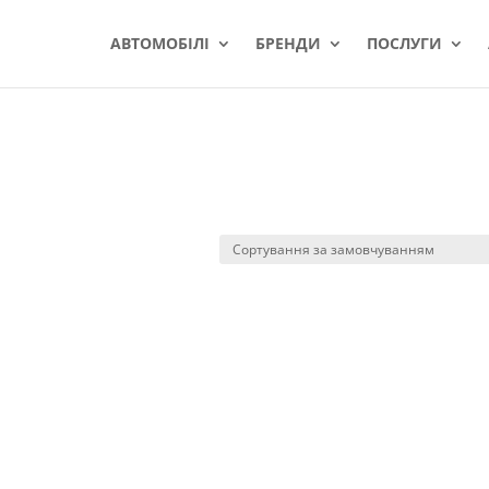
АВТОМОБІЛІ
БРЕНДИ
ПОСЛУГИ