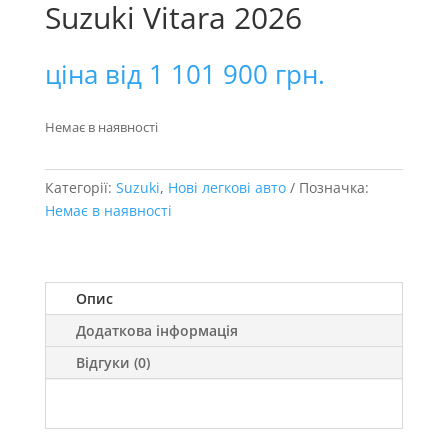
Suzuki Vitara 2026
ціна від
1 101 900
грн.
Немає в наявності
Категорії:
Suzuki
,
Нові легкові авто
Позначка:
Немає в наявності
Опис
Додаткова інформація
Відгуки (0)