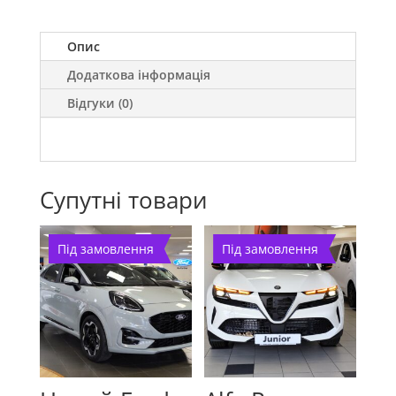
Опис
Додаткова інформація
Відгуки (0)
Супутні товари
Під замовлення
Під замовлення