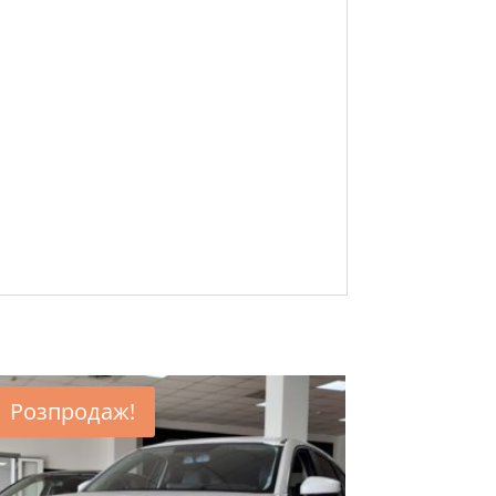
Розпродаж!